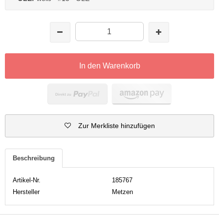
In den Warenkorb
Zur Merkliste hinzufügen
Beschreibung
Artikel-Nr.
185767
Hersteller
Metzen