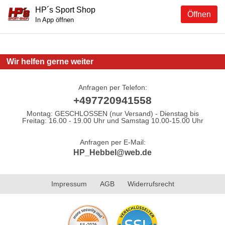
HP´s Sport Shop
Öffnen
In App öffnen
Wir helfen gerne weiter
Anfragen per Telefon:
+497720941558
Montag: GESCHLOSSEN (nur Versand) - Dienstag bis
Freitag: 16.00 - 19.00 Uhr und Samstag 10.00-15.00 Uhr
Anfragen per E-Mail:
HP_Hebbel@web.de
Impressum
AGB
Widerrufsrecht