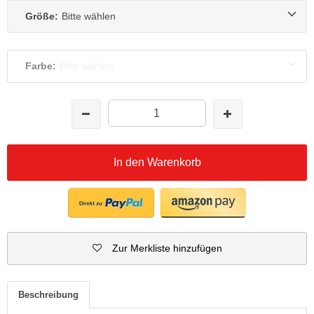
Größe:
Bitte wählen
Farbe:
Bitte wählen
In den Warenkorb
Zur Merkliste hinzufügen
Beschreibung