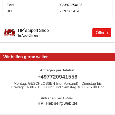
EAN
0683978354193
UPC
683978354193
HP´s Sport Shop
Öffnen
In App öffnen
Wir helfen gerne weiter
Anfragen per Telefon:
+497720941558
Montag: GESCHLOSSEN (nur Versand) - Dienstag bis
Freitag: 16.00 - 19.00 Uhr und Samstag 10.00-15.00 Uhr
Anfragen per E-Mail:
HP_Hebbel@web.de