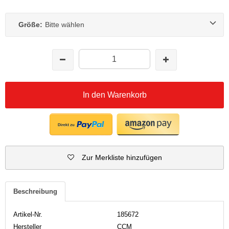
Größe:
Bitte wählen
In den Warenkorb
Zur Merkliste hinzufügen
Beschreibung
Artikel-Nr.
185672
Hersteller
CCM