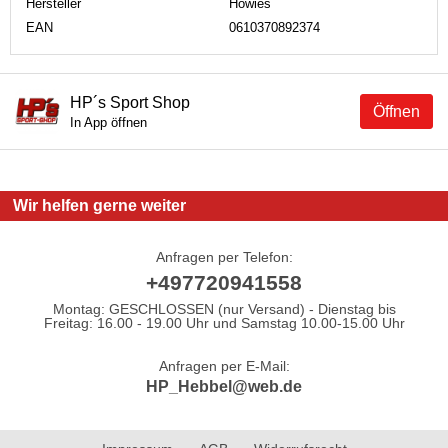
Hersteller
Howies
EAN
0610370892374
HP´s Sport Shop
Öffnen
In App öffnen
Wir helfen gerne weiter
Anfragen per Telefon:
+497720941558
Montag: GESCHLOSSEN (nur Versand) - Dienstag bis
Freitag: 16.00 - 19.00 Uhr und Samstag 10.00-15.00 Uhr
Anfragen per E-Mail:
HP_Hebbel@web.de