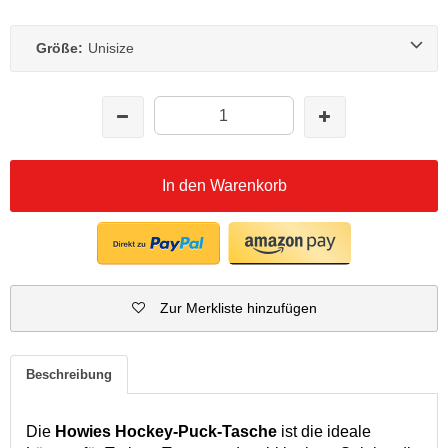
Größe:
Unisize
In den Warenkorb
Zur Merkliste hinzufügen
Beschreibung
Die
Howies Hockey-Puck-Tasche
ist die ideale