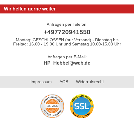
Wir helfen gerne weiter
Anfragen per Telefon:
+497720941558
Montag: GESCHLOSSEN (nur Versand) - Dienstag bis
Freitag: 16.00 - 19.00 Uhr und Samstag 10.00-15.00 Uhr
Anfragen per E-Mail:
HP_Hebbel@web.de
Impressum
AGB
Widerrufsrecht