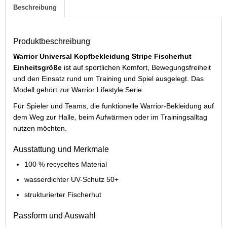
Beschreibung
Produktbeschreibung
Warrior Universal Kopfbekleidung Stripe Fischerhut
Einheitsgröße
ist auf sportlichen Komfort, Bewegungsfreiheit
und den Einsatz rund um Training und Spiel ausgelegt. Das
Modell gehört zur Warrior Lifestyle Serie.
Für Spieler und Teams, die funktionelle Warrior-Bekleidung auf
dem Weg zur Halle, beim Aufwärmen oder im Trainingsalltag
nutzen möchten.
Ausstattung und Merkmale
100 % recyceltes Material
wasserdichter UV-Schutz 50+
strukturierter Fischerhut
Passform und Auswahl