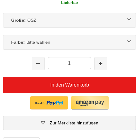
Lieferbar
Größe:
OSZ
Farbe:
Bitte wählen
In den Warenkorb
Zur Merkliste hinzufügen