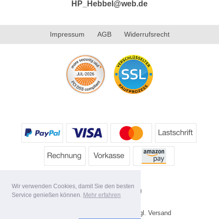
HP_Hebbel@web.de
Impressum
AGB
Widerrufsrecht
Wir verwenden Cookies, damit Sie den besten
Service genießen können.
Mehr erfahren
* Alle Preise inkl. MwSt. evtl. zzgl. Versand