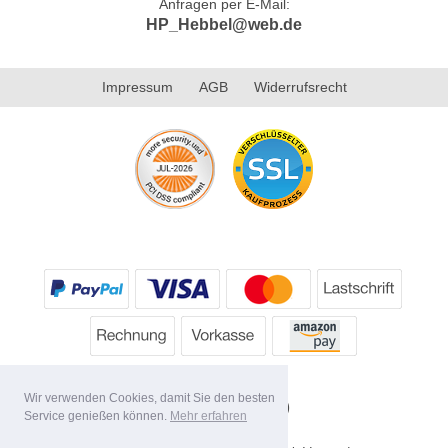
Anfragen per E-Mail:
HP_Hebbel@web.de
Impressum
AGB
Widerrufsrecht
Wir verwenden Cookies, damit Sie den besten
Service genießen können.
Mehr erfahren