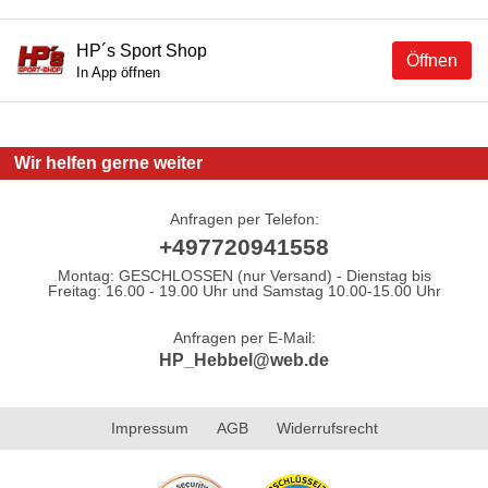
HP´s Sport Shop
Öffnen
In App öffnen
Wir helfen gerne weiter
Anfragen per Telefon:
+497720941558
Montag: GESCHLOSSEN (nur Versand) - Dienstag bis
Freitag: 16.00 - 19.00 Uhr und Samstag 10.00-15.00 Uhr
Anfragen per E-Mail:
HP_Hebbel@web.de
Impressum
AGB
Widerrufsrecht