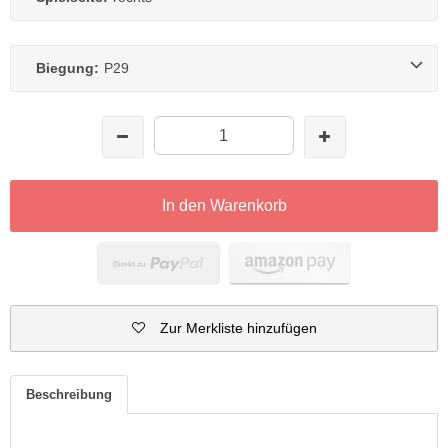
Biegung:
P29
In den Warenkorb
Zur Merkliste hinzufügen
Beschreibung