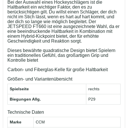
Bei der Auswahl eines Hockeyschlägers ist die
Haltbarkeit ein wichtiger Faktor, den es zu
berücksichtigen gilt. Du willst einen Schläger, der dich
nicht im Stich lässt, wenn es hart auf hart kommt, und
der dich so lange wie möglich begleitet. Der
JETSPEED FT660 ist eine ausgezeichnete Wahl, da er
eine beeindruckende Haltbarkeit in Kombination mit
einem Hybrid-Kickpoint bietet, der für erhöhte
Geschwindigkeit und Reaktion sorgt.
Dieses bewährte quadratische Design bietet Spielern
ein traditionelles Gefühl, das großartigen Grip und
Kontrolle bietet
Carbon- und Fiberglas-Kelle für große Haltbarkeit
Größen- und Variantenübersicht
Spielseite
rechts
Biegungen Allg.
P29
Technische Daten
Marke
CCM