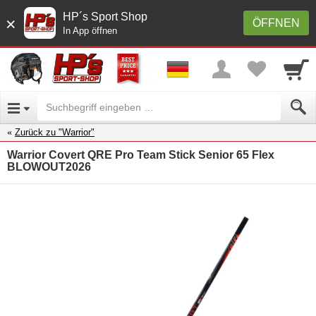
HP´s Sport Shop
×
ÖFFNEN
In App öffnen
Zurück zu "Warrior"
Warrior Covert QRE Pro Team Stick Senior 65 Flex
BLOWOUT2026