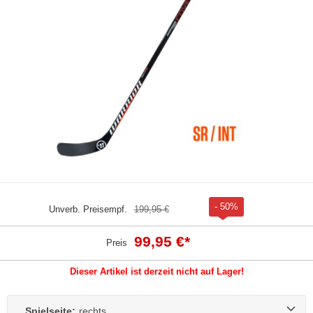
- 50%
Unverb. Preisempf.
199,95 €
99,95 €
*
Preis
Dieser Artikel ist derzeit nicht auf Lager!
Spielseite:
rechts