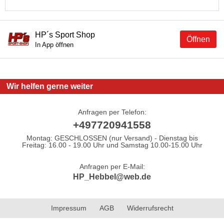
HP´s Sport Shop
Öffnen
In App öffnen
Wir helfen gerne weiter
Anfragen per Telefon:
+497720941558
Montag: GESCHLOSSEN (nur Versand) - Dienstag bis
Freitag: 16.00 - 19.00 Uhr und Samstag 10.00-15.00 Uhr
Anfragen per E-Mail:
HP_Hebbel@web.de
Impressum
AGB
Widerrufsrecht