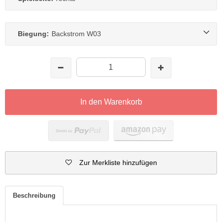
Biegung:
Backstrom W03
In den Warenkorb
Zur Merkliste hinzufügen
Beschreibung