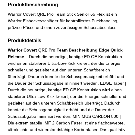
Produktbeschreibung
Warrior Covert QRE Pro Team Stick Senior 65 Flex ist ein
Warrior Eishockeyschläger für kontrolliertes Puckhandling,
präzise Pässe und einen zuverlässigen Schussabschluss.
Produktdetails
Warrior Covert QRE Pro Team Beschreibung Edge Quick
Release
– Durch die neuartige, kantige ED GE Konstruktion
wird einen stabilerer Ultra-Low-Kick kreiert, der die Energie
schneller und gezielter auf den unteren Schaftbereich
überträgt. Dadurch konnte die Schussgenauigkeit erhöht und
die Dauer der Schussabgabe minimiert werden. EDGE Taper |
Durch die neuartige, kantige ED GE Konstruktion wird einen
stabilerer Ultra-Low-Kick kreiert, der die Energie schneller und
gezielter auf den unteren Schaftbereich überträgt. Dadurch
konnte die Schussgenauigkeit erhöht und die Dauer der
Schussabgabe minimiert werden. MINIMUS CARBON 800 |
Die extrem stabile IMF 2 Carbon Faser ist eine flachgewebte,
ultraleichte und widerstandsfähige Karbonfaser. Das qualitativ