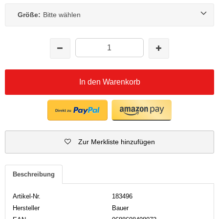
Größe:
Bitte wählen
In den Warenkorb
Zur Merkliste hinzufügen
Beschreibung
Artikel-Nr.
183496
Hersteller
Bauer