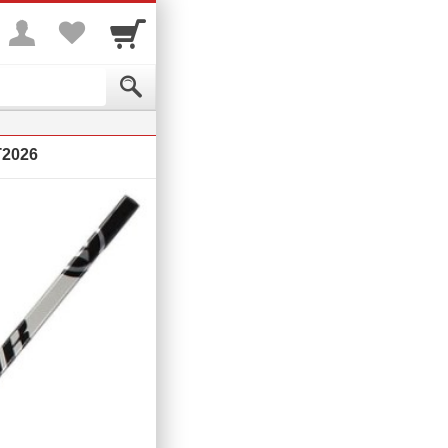
T2026