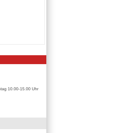
tag 10.00-15.00 Uhr