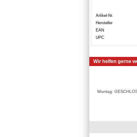
Artikel-Nr.
Hersteller
EAN
UPC
Wir helfen gerne we
Montag: GESCHLOSSE