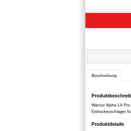
Beschreibung
Produktbeschrei
Warrior Alpha LX Pro
Eishockeyschläger fü
Produktdetails