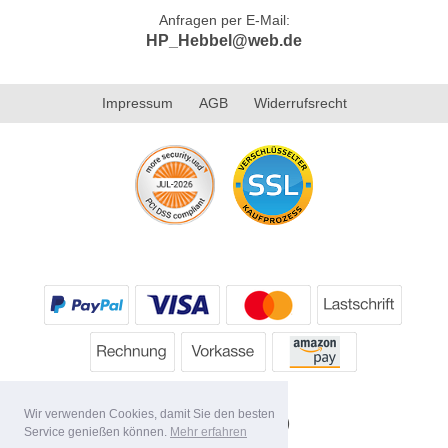
Anfragen per E-Mail:
HP_Hebbel@web.de
Impressum
AGB
Widerrufsrecht
Wir verwenden Cookies, damit Sie den besten
Service genießen können.
Mehr erfahren