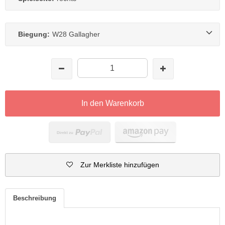
Biegung:
W28 Gallagher
In den Warenkorb
Zur Merkliste hinzufügen
Beschreibung