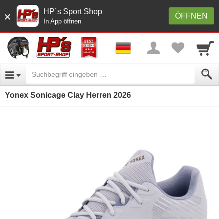
HP´s Sport Shop
×
ÖFFNEN
In App öffnen
Yonex Sonicage Clay Herren 2026