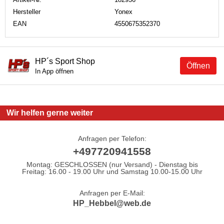
Hersteller
Yonex
EAN
4550675352370
HP´s Sport Shop
Öffnen
In App öffnen
Wir helfen gerne weiter
Anfragen per Telefon:
+497720941558
Montag: GESCHLOSSEN (nur Versand) - Dienstag bis
Freitag: 16.00 - 19.00 Uhr und Samstag 10.00-15.00 Uhr
Anfragen per E-Mail:
HP_Hebbel@web.de