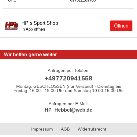
UPC
097512189705
HP´s Sport Shop
Öffnen
In App öffnen
Wir helfen gerne weiter
Anfragen per Telefon:
+497720941558
Montag: GESCHLOSSEN (nur Versand) - Dienstag bis
Freitag: 16.00 - 19.00 Uhr und Samstag 10.00-15.00 Uhr
Anfragen per E-Mail:
HP_Hebbel@web.de
Impressum
AGB
Widerrufsrecht