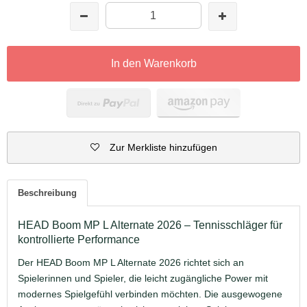
In den Warenkorb
Zur Merkliste hinzufügen
Beschreibung
HEAD Boom MP L Alternate 2026 – Tennisschläger für
kontrollierte Performance
Der HEAD Boom MP L Alternate 2026 richtet sich an
Spielerinnen und Spieler, die leicht zugängliche Power mit
modernes Spielgefühl verbinden möchten. Die ausgewogene