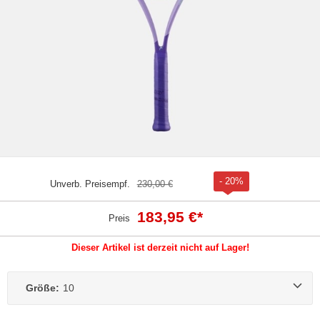
- 20%
Unverb. Preisempf.
230,00 €
183,95 €
*
Preis
Dieser Artikel ist derzeit nicht auf Lager!
Größe:
10