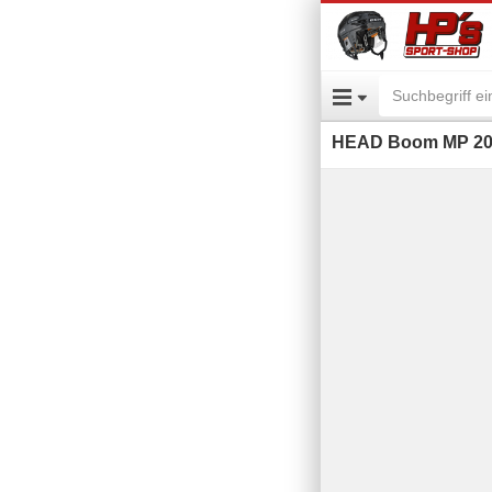
HEAD Boom MP 2026