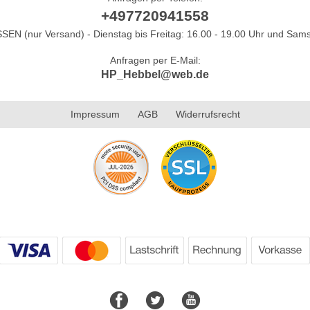
+497720941558
N (nur Versand) - Dienstag bis Freitag: 16.00 - 19.00 Uhr und Sams
Anfragen per E-Mail:
HP_Hebbel@web.de
Impressum
AGB
Widerrufsrecht