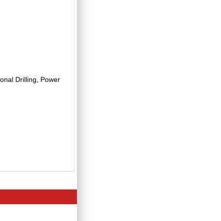
onal Drilling, Power