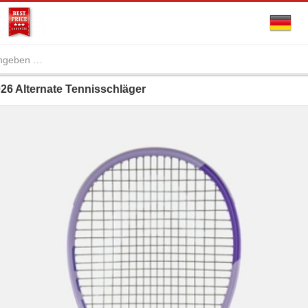
 Alternate Tennisschläger