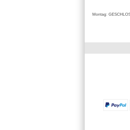
Montag: GESCHLOSSE