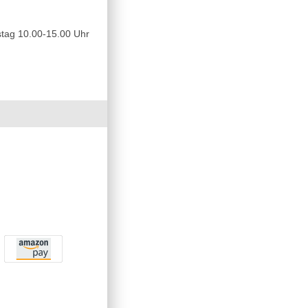
tag 10.00-15.00 Uhr