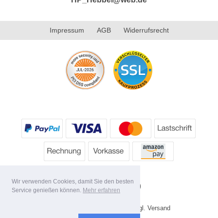
Impressum
AGB
Widerrufsrecht
Wir verwenden Cookies, damit Sie den besten
Service genießen können.
Mehr erfahren
* Alle Preise inkl. MwSt. evtl. zzgl. Versand