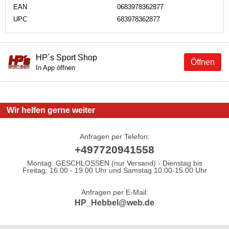
EAN
0683978362877
UPC
683978362877
HP´s Sport Shop
Öffnen
In App öffnen
Wir helfen gerne weiter
Anfragen per Telefon:
+497720941558
Montag: GESCHLOSSEN (nur Versand) - Dienstag bis
Freitag: 16.00 - 19.00 Uhr und Samstag 10.00-15.00 Uhr
Anfragen per E-Mail:
HP_Hebbel@web.de