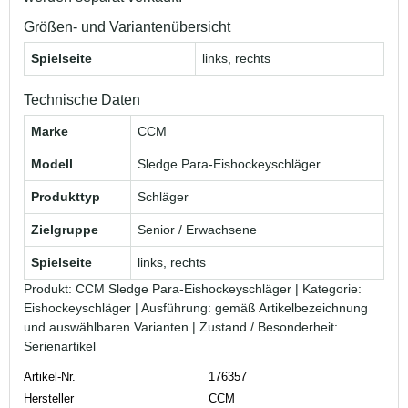
Größen- und Variantenübersicht
Spielseite
links, rechts
Technische Daten
Marke
CCM
Modell
Sledge Para‑Eishockeyschläger
Produkttyp
Schläger
Zielgruppe
Senior / Erwachsene
Spielseite
links, rechts
Produkt: CCM Sledge Para‑Eishockeyschläger | Kategorie:
Eishockeyschläger | Ausführung: gemäß Artikelbezeichnung
und auswählbaren Varianten | Zustand / Besonderheit:
Serienartikel
Artikel-Nr.
176357
Hersteller
CCM