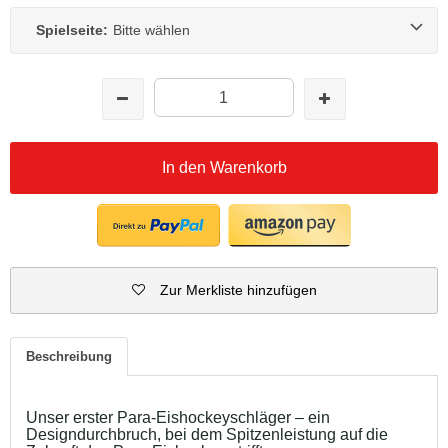
Spielseite:
Bitte wählen
In den Warenkorb
Zur Merkliste hinzufügen
Beschreibung
Unser erster Para-Eishockeyschläger – ein
Designdurchbruch, bei dem Spitzenleistung auf die