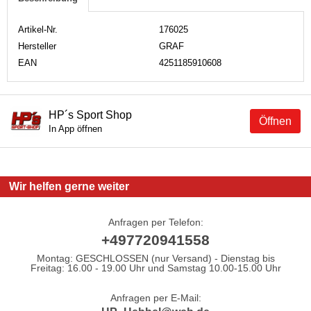
Artikel-Nr.
176025
Hersteller
GRAF
EAN
4251185910608
HP´s Sport Shop
Öffnen
In App öffnen
Wir helfen gerne weiter
Anfragen per Telefon:
+497720941558
Montag: GESCHLOSSEN (nur Versand) - Dienstag bis
Freitag: 16.00 - 19.00 Uhr und Samstag 10.00-15.00 Uhr
Anfragen per E-Mail: