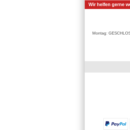
Wir helfen gerne we
Montag: GESCHLOSSE