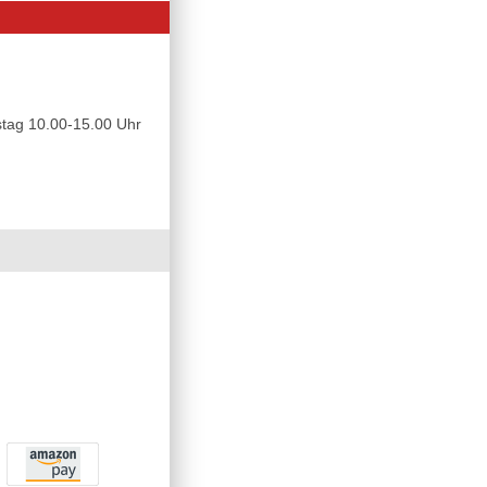
tag 10.00-15.00 Uhr