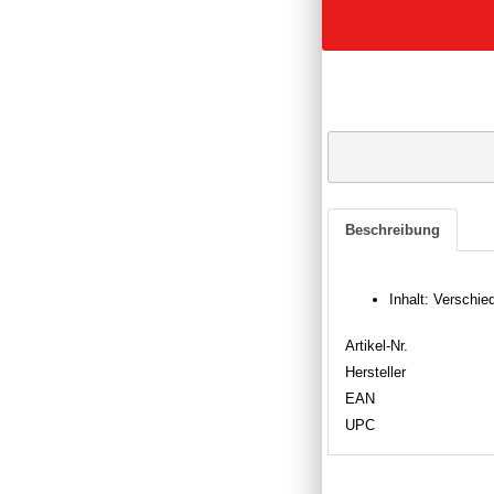
Beschreibung
Inhalt: Verschi
Artikel-Nr.
Hersteller
EAN
UPC