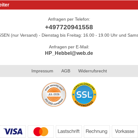
iter
Anfragen per Telefon:
+497720941558
N (nur Versand) - Dienstag bis Freitag: 16.00 - 19.00 Uhr und Sams
Anfragen per E-Mail:
HP_Hebbel@web.de
Impressum
AGB
Widerrufsrecht