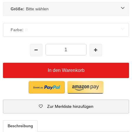
Größe:
Bitte wählen
Farbe:
R
In den Warenkorb
Zur Merkliste hinzufügen
Beschreibung