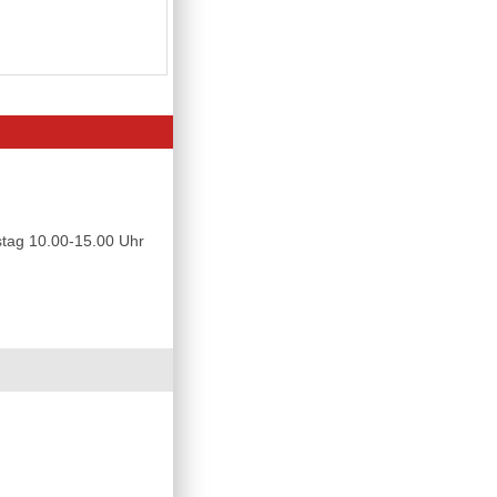
tag 10.00-15.00 Uhr