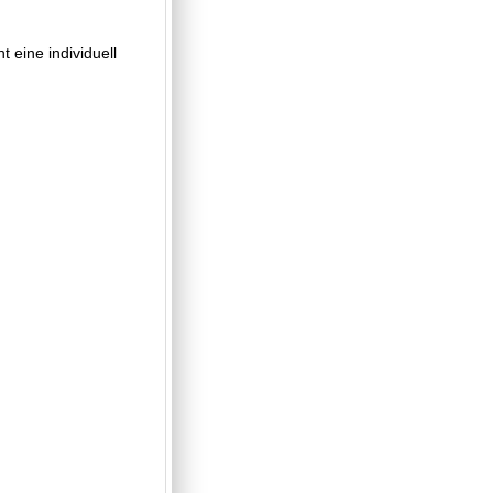
t eine individuell