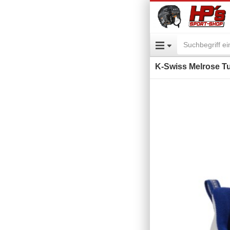
K-Swiss Melrose