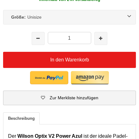
Größe:
Unisize
In den Warenkorb
Zur Merkliste hinzufügen
Beschreibung
Der
Wilson Optix V2 Power Azul
ist der ideale Padel-