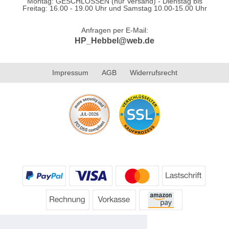
Montag: GESCHLOSSEN (nur Versand) - Dienstag bis
Freitag: 16.00 - 19.00 Uhr und Samstag 10.00-15.00 Uhr
Anfragen per E-Mail:
HP_Hebbel@web.de
Impressum
AGB
Widerrufsrecht