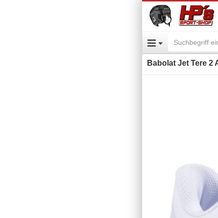
Babolat Jet Tere 2