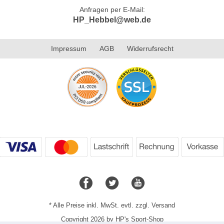
Anfragen per E-Mail:
HP_Hebbel@web.de
Impressum
AGB
Widerrufsrecht
* Alle Preise inkl. MwSt. evtl. zzgl. Versand
Copyright 2026 by HP's Sport-Shop