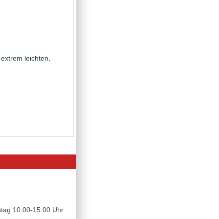
 extrem leichten,
tag 10.00-15.00 Uhr