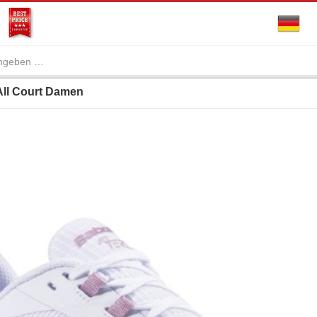
 All Court Damen