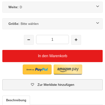
Weite:
D
Größe:
Bitte wählen
In den Warenkorb
Zur Merkliste hinzufügen
Beschreibung