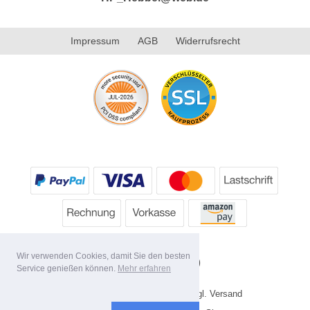
Impressum
AGB
Widerrufsrecht
Wir verwenden Cookies, damit Sie den besten
Service genießen können.
Mehr erfahren
* Alle Preise inkl. MwSt. evtl. zzgl. Versand