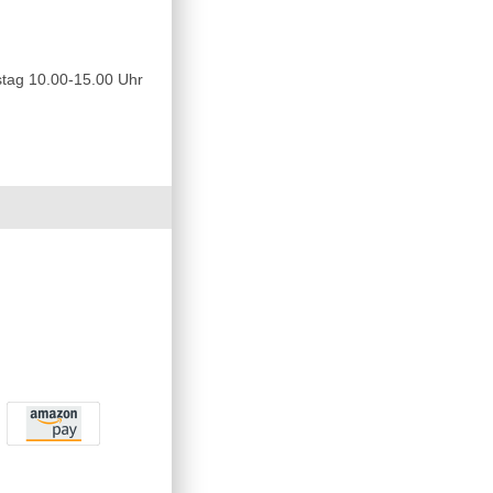
tag 10.00-15.00 Uhr