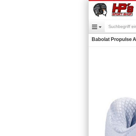
Babolat Propulse A