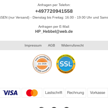
Anfragen per Telefon:
+497720941558
N (nur Versand) - Dienstag bis Freitag: 16.00 - 19.00 Uhr und Sams
Anfragen per E-Mail:
HP_Hebbel@web.de
Impressum
AGB
Widerrufsrecht