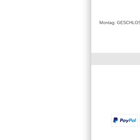
Montag: GESCHLOSSE