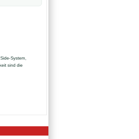
 Side-System,
eit sind die