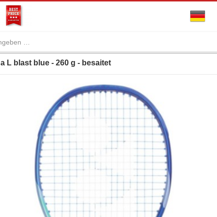
 blast blue - 260 g - besaitet