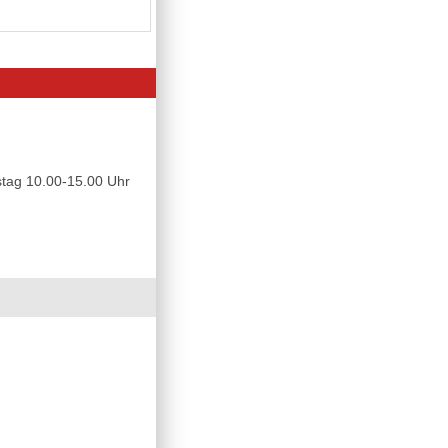
tag 10.00-15.00 Uhr