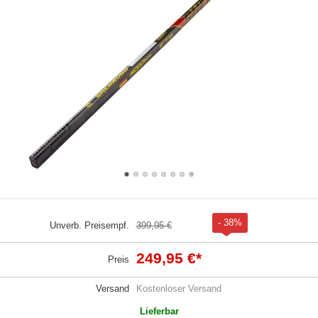
- 38%
Unverb. Preisempf.
399,95 €
249,95 €
*
Preis
Versand
Kostenloser Versand
Lieferbar