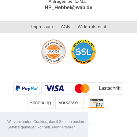
Anfragen per E-Mail:
HP_Hebbel@web.de
Impressum
AGB
Widerrufsrecht
Wir verwenden Cookies, damit Sie den besten
Service genießen können.
Mehr erfahren