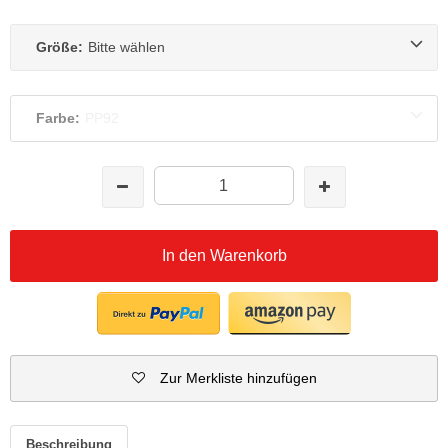
Größe:
Bitte wählen
Farbe:
PP92
In den Warenkorb
Zur Merkliste hinzufügen
Beschreibung