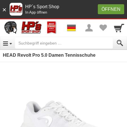
HP´s Sport Shop
×
ÖFFNEN
In App öffnen
HEAD Revolt Pro 5.0 Damen Tennisschuhe