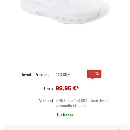
- 38%
Unverb. Preisempf.
160,00 €
99,95 €
*
Preis
Versand
5,95 € (ab 150,00 € Bestellwert
versandkostenfrei)
Lieferbar