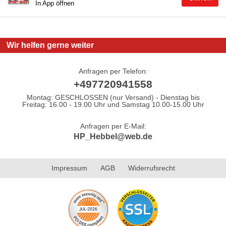
In App öffnen
Wir helfen gerne weiter
Anfragen per Telefon:
+497720941558
Montag: GESCHLOSSEN (nur Versand) - Dienstag bis
Freitag: 16.00 - 19.00 Uhr und Samstag 10.00-15.00 Uhr
Anfragen per E-Mail:
HP_Hebbel@web.de
Impressum
AGB
Widerrufsrecht