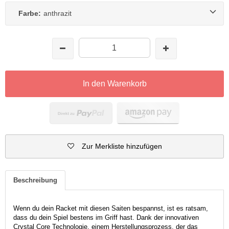
Farbe:
anthrazit
In den Warenkorb
Zur Merkliste hinzufügen
Beschreibung
Wenn du dein Racket mit diesen Saiten bespannst, ist es ratsam,
dass du dein Spiel bestens im Griff hast. Dank der innovativen
Crystal Core Technologie, einem Herstellungsprozess, der das