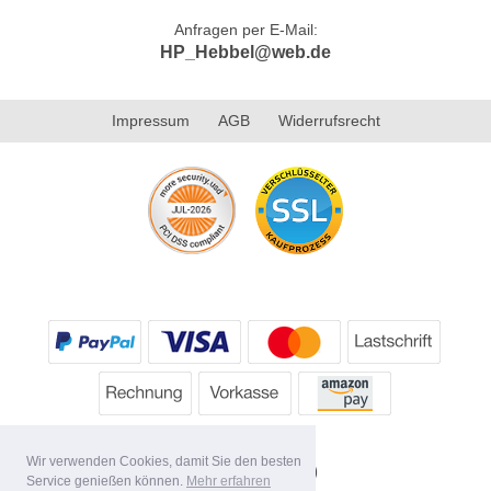
Anfragen per E-Mail:
HP_Hebbel@web.de
Impressum
AGB
Widerrufsrecht
Wir verwenden Cookies, damit Sie den besten
Service genießen können.
Mehr erfahren