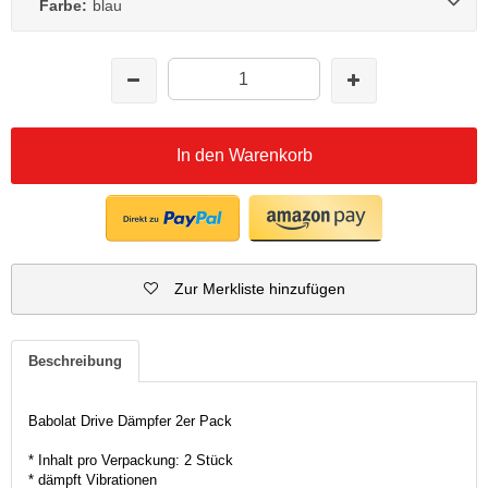
Farbe:
blau
In den Warenkorb
Zur Merkliste hinzufügen
Beschreibung
Babolat Drive Dämpfer 2er Pack
* Inhalt pro Verpackung: 2 Stück
* dämpft Vibrationen