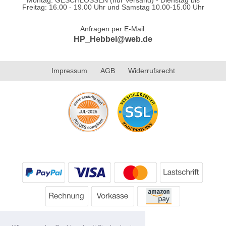
Freitag: 16.00 - 19.00 Uhr und Samstag 10.00-15.00 Uhr
Anfragen per E-Mail:
HP_Hebbel@web.de
Impressum
AGB
Widerrufsrecht