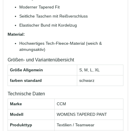
Moderner Tapered Fit
Seitliche Taschen mit Reißverschluss
Elastischer Bund mit Kordelzug
Material:
Hochwertiges Tech-Fleece-Material (weich &
atmungsaktiv)
Größen- und Variantenübersicht
Größe Allgemein
S, M, L, XL
farben standard
schwarz
Technische Daten
Marke
CCM
Modell
WOMENS TAPERED PANT
Produkttyp
Textilien / Teamwear