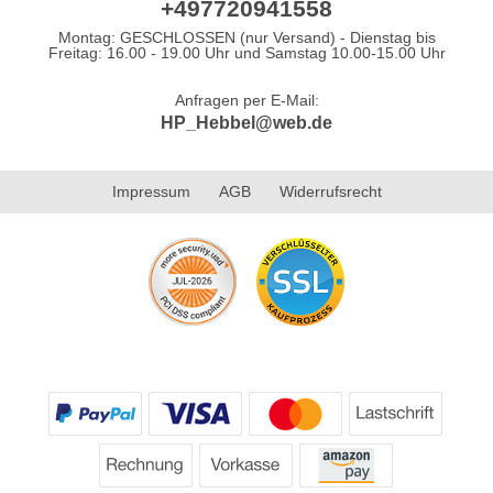
+497720941558
Montag: GESCHLOSSEN (nur Versand) - Dienstag bis
Freitag: 16.00 - 19.00 Uhr und Samstag 10.00-15.00 Uhr
Anfragen per E-Mail:
HP_Hebbel@web.de
Impressum
AGB
Widerrufsrecht