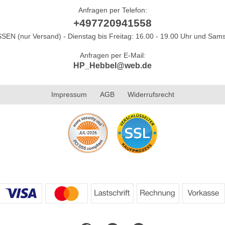
Anfragen per Telefon:
+497720941558
N (nur Versand) - Dienstag bis Freitag: 16.00 - 19.00 Uhr und Sams
Anfragen per E-Mail:
HP_Hebbel@web.de
Impressum
AGB
Widerrufsrecht