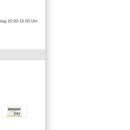
tag 10.00-15.00 Uhr