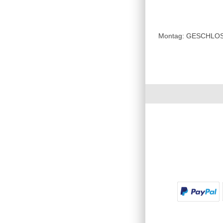
Montag: GESCHLOSSE