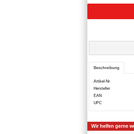
Beschreibung
Artikel-Nr.
Hersteller
EAN
UPC
Wir helfen gerne we