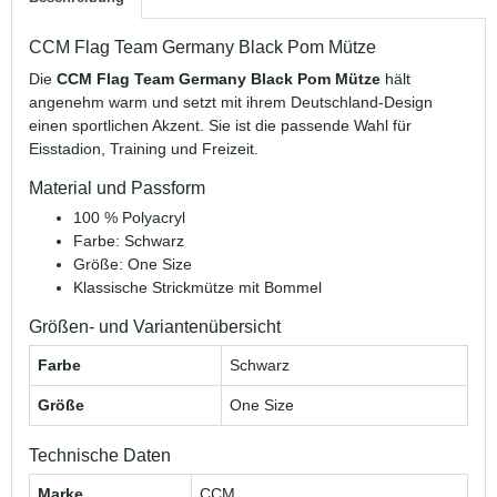
CCM Flag Team Germany Black Pom Mütze
Die
CCM Flag Team Germany Black Pom Mütze
hält
angenehm warm und setzt mit ihrem Deutschland-Design
einen sportlichen Akzent. Sie ist die passende Wahl für
Eisstadion, Training und Freizeit.
Material und Passform
100 % Polyacryl
Farbe: Schwarz
Größe: One Size
Klassische Strickmütze mit Bommel
Größen- und Variantenübersicht
Farbe
Schwarz
Größe
One Size
Technische Daten
Marke
CCM