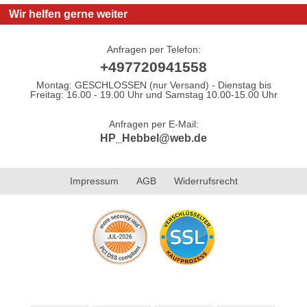
Wir helfen gerne weiter
Anfragen per Telefon:
+497720941558
Montag: GESCHLOSSEN (nur Versand) - Dienstag bis
Freitag: 16.00 - 19.00 Uhr und Samstag 10.00-15.00 Uhr
Anfragen per E-Mail:
HP_Hebbel@web.de
Impressum
AGB
Widerrufsrecht