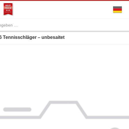
 Tennisschläger – unbesaitet