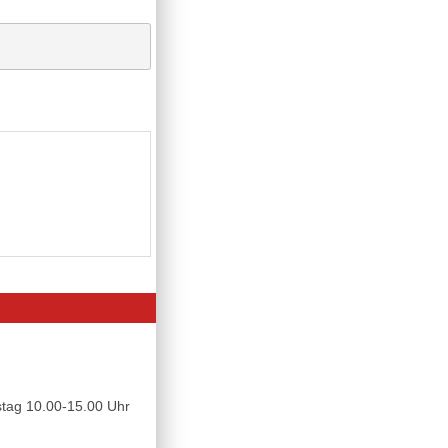
tag 10.00-15.00 Uhr