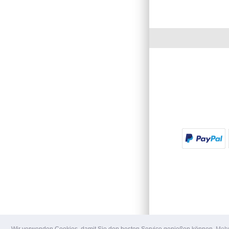
Wir verwenden Cookies, damit Sie den besten Service genießen können.
Mehr