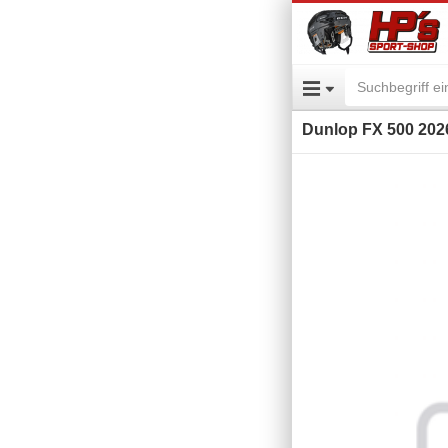
Dunlop FX 500 2026