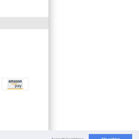
Auswahl bestätigen
Alle wählen