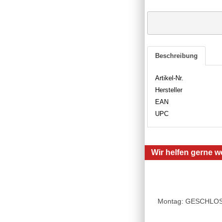
Beschreibung
Artikel-Nr.
Hersteller
EAN
UPC
Wir helfen gerne we
Montag: GESCHLOSSE