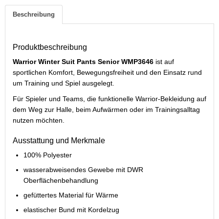
Beschreibung
Produktbeschreibung
Warrior Winter Suit Pants Senior WMP3646
ist auf
sportlichen Komfort, Bewegungsfreiheit und den Einsatz rund
um Training und Spiel ausgelegt.
Für Spieler und Teams, die funktionelle Warrior-Bekleidung auf
dem Weg zur Halle, beim Aufwärmen oder im Trainingsalltag
nutzen möchten.
Ausstattung und Merkmale
100% Polyester
wasserabweisendes Gewebe mit DWR
Oberflächenbehandlung
gefüttertes Material für Wärme
elastischer Bund mit Kordelzug