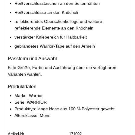
Reißverschlusstaschen an den Seitennähten
Reißverschlüsse an den Knöcheln
reflektierendes Oberschenkellogo und weitere
reflektierende Elemente an den Knöcheln
verstärkter Kniebereich für Haltbarkeit
gebrandetes Warrior-Tape auf den Ärmeln
Passform und Auswahl
Bitte Größe, Farbe und Ausführung über die verfügbaren
Varianten wählen.
Produktdaten
Marke: Warrior
Serie: WARRIOR
Produkttyp: lange Hose aus 100 % Polyester gewebt
Altersklasse: Mens
Artikel-Nr.
171092