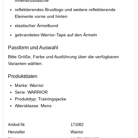
Innenbrusttasche
reflektierendes Brustlogo und weitere reflektierende
Elemente vorne und hinten
elastischer Ärmelbund
gebrandetes Warrior-Tape auf den Ärmeln
Passform und Auswahl
Bitte Größe, Farbe und Ausführung über die verfügbaren
Varianten wählen.
Produktdaten
Marke: Warrior
Serie: WARRIOR
Produkttyp: Trainingsjacke
Altersklasse: Mens
Artikel-Nr.
171082
Hersteller
Warrior