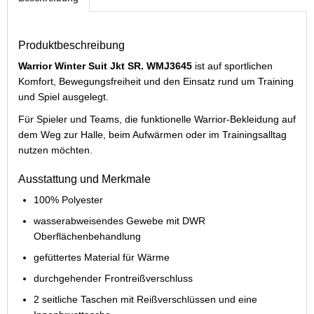
Produktbeschreibung
Warrior Winter Suit Jkt SR. WMJ3645
ist auf sportlichen
Komfort, Bewegungsfreiheit und den Einsatz rund um Training
und Spiel ausgelegt.
Für Spieler und Teams, die funktionelle Warrior-Bekleidung auf
dem Weg zur Halle, beim Aufwärmen oder im Trainingsalltag
nutzen möchten.
Ausstattung und Merkmale
100% Polyester
wasserabweisendes Gewebe mit DWR
Oberflächenbehandlung
gefüttertes Material für Wärme
durchgehender Frontreißverschluss
2 seitliche Taschen mit Reißverschlüssen und eine