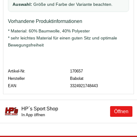
Auswahl:
Größe und Farbe der Variante beachten.
Vorhandene Produktinformationen
* Material: 60% Baumwolle, 40% Polyester
* sehr leichtes Material für einen guten Sitz und optimale
Bewegungsfreiheit
Artikel-Nr.
170657
Hersteller
Babolat
EAN
3324921748443
HP´s Sport Shop
Öffnen
In App öffnen