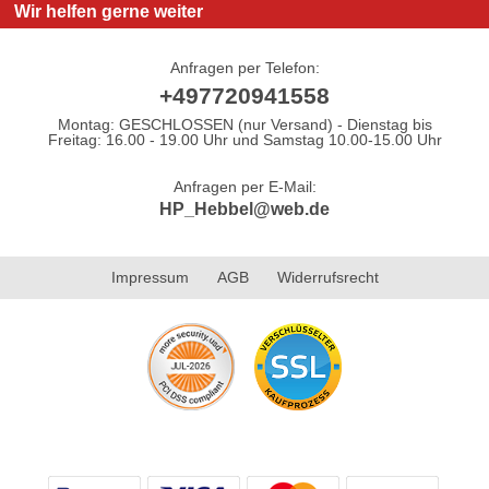
Wir helfen gerne weiter
Anfragen per Telefon:
+497720941558
Montag: GESCHLOSSEN (nur Versand) - Dienstag bis
Freitag: 16.00 - 19.00 Uhr und Samstag 10.00-15.00 Uhr
Anfragen per E-Mail:
HP_Hebbel@web.de
Impressum
AGB
Widerrufsrecht