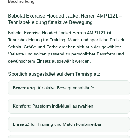
Beschreibung
Babolat Exercise Hooded Jacket Herren 4MP1121 –
Tennisbekleidung für aktive Bewegung
Babolat Exercise Hooded Jacket Herren 4MP1121 ist
Tennisbekleidung für Training, Match und sportliche Freizeit.
Schnitt, Größe und Farbe ergeben sich aus der gewählten
Variante und sollten passend zu persönlicher Passform und
gewünschtem Einsatz ausgewählt werden.
Sportlich ausgestattet auf dem Tennisplatz
Bewegung:
für aktive Bewegungsabläufe.
Komfort:
Passform individuell auswählen.
Einsatz:
für Training und Match kombinierbar.