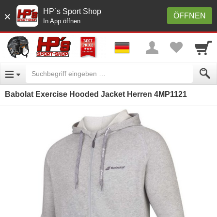
HP´s Sport Shop
×
ÖFFNEN
In App öffnen
Babolat Exercise Hooded Jacket Herren 4MP1121