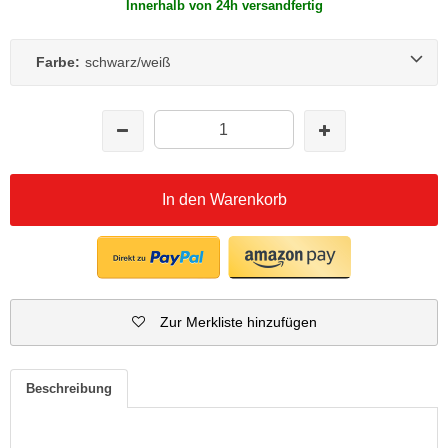
Innerhalb von 24h versandfertig
Farbe:
schwarz/weiß
In den Warenkorb
Zur Merkliste hinzufügen
Beschreibung