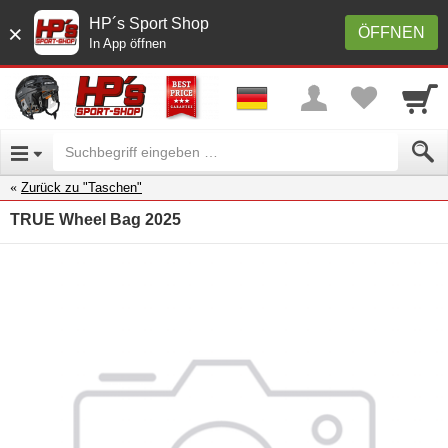
HP´s Sport Shop
×
ÖFFNEN
In App öffnen
Zurück zu "Taschen"
TRUE Wheel Bag 2025