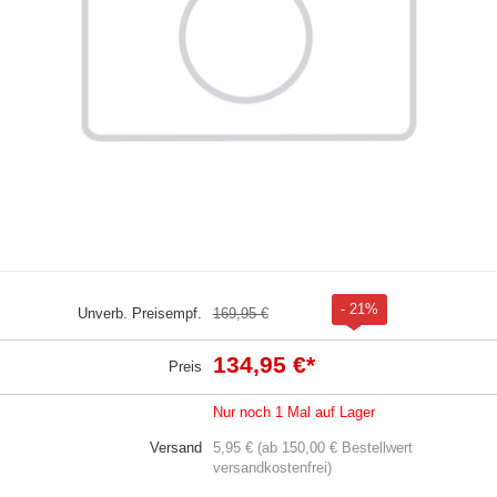
- 21%
Unverb. Preisempf.
169,95 €
134,95 €
*
Preis
Nur noch 1 Mal auf Lager
Versand
5,95 € (ab 150,00 € Bestellwert
versandkostenfrei)