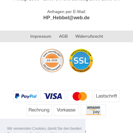
Anfragen per E-Mail:
HP_Hebbel@web.de
Impressum
AGB
Widerrufsrecht
Wir verwenden Cookies, damit Sie den besten