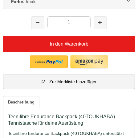
Farbe:
khaki
In den Warenkorb
Zur Merkliste hinzufügen
Beschreibung
Tecnifibre Endurance Backpack (40TOUKHABA) –
Tennistasche für deine Ausrüstung
Tecnifibre Endurance Backpack (40TOUKHABA) unterstützt