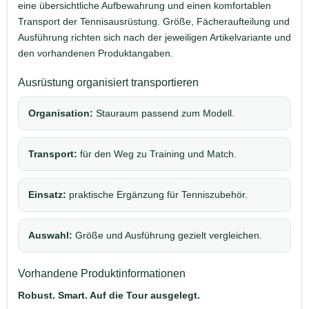
eine übersichtliche Aufbewahrung und einen komfortablen
Transport der Tennisausrüstung. Größe, Fächeraufteilung und
Ausführung richten sich nach der jeweiligen Artikelvariante und
den vorhandenen Produktangaben.
Ausrüstung organisiert transportieren
Organisation:
Stauraum passend zum Modell.
Transport:
für den Weg zu Training und Match.
Einsatz:
praktische Ergänzung für Tenniszubehör.
Auswahl:
Größe und Ausführung gezielt vergleichen.
Vorhandene Produktinformationen
Robust. Smart. Auf die Tour ausgelegt.