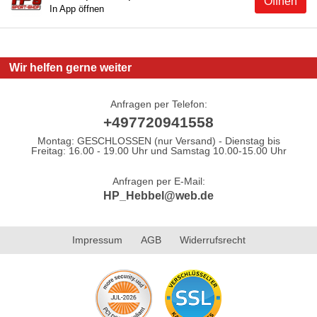
Öffnen
In App öffnen
Wir helfen gerne weiter
Anfragen per Telefon:
+497720941558
Montag: GESCHLOSSEN (nur Versand) - Dienstag bis
Freitag: 16.00 - 19.00 Uhr und Samstag 10.00-15.00 Uhr
Anfragen per E-Mail:
HP_Hebbel@web.de
Impressum
AGB
Widerrufsrecht