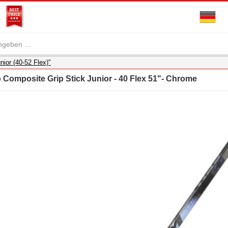
nior (40-52 Flex)"
 Composite Grip Stick Junior - 40 Flex 51"- Chrome