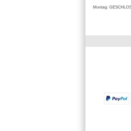
Montag: GESCHLOSSE