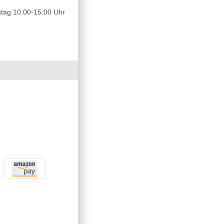
tag 10.00-15.00 Uhr