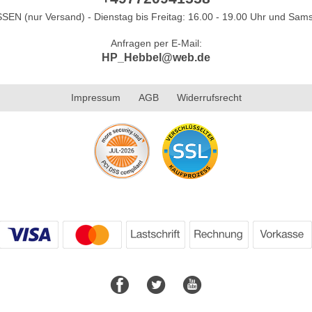
N (nur Versand) - Dienstag bis Freitag: 16.00 - 19.00 Uhr und Sams
Anfragen per E-Mail:
HP_Hebbel@web.de
Impressum
AGB
Widerrufsrecht