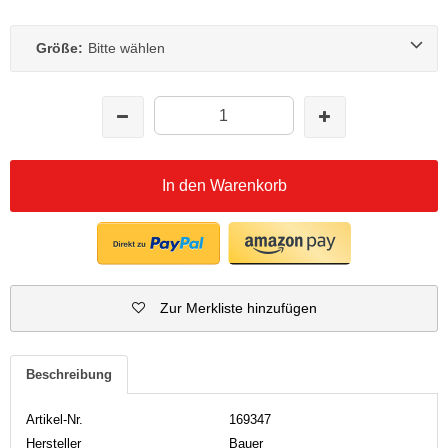
Größe:
Bitte wählen
In den Warenkorb
Zur Merkliste hinzufügen
Beschreibung
Artikel-Nr.
169347
Hersteller
Bauer