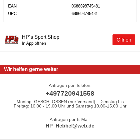
EAN
0688698745481
UPC
688698745481
HP´s Sport Shop
Öffnen
In App öffnen
Wir helfen gerne weiter
Anfragen per Telefon:
+497720941558
Montag: GESCHLOSSEN (nur Versand) - Dienstag bis
Freitag: 16.00 - 19.00 Uhr und Samstag 10.00-15.00 Uhr
Anfragen per E-Mail:
HP_Hebbel@web.de