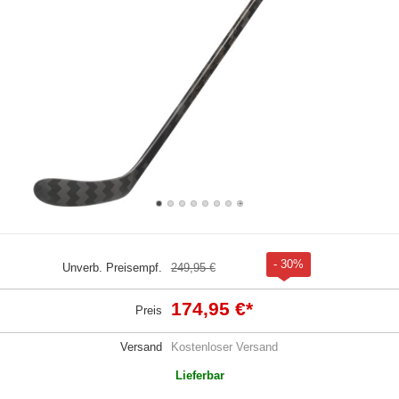
- 30%
Unverb. Preisempf.
249,95 €
174,95 €
*
Preis
Versand
Kostenloser Versand
Lieferbar