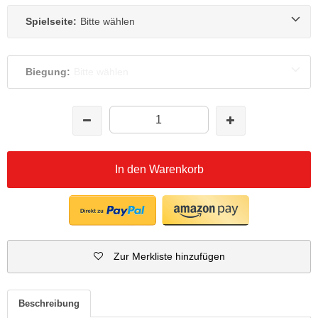
Spielseite:
Bitte wählen
Biegung:
Bitte wählen
In den Warenkorb
Zur Merkliste hinzufügen
Beschreibung