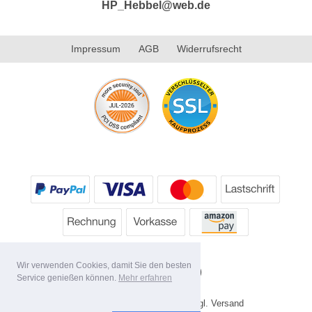
HP_Hebbel@web.de
Impressum
AGB
Widerrufsrecht
Wir verwenden Cookies, damit Sie den besten
Service genießen können.
Mehr erfahren
* Alle Preise inkl. MwSt. evtl. zzgl. Versand