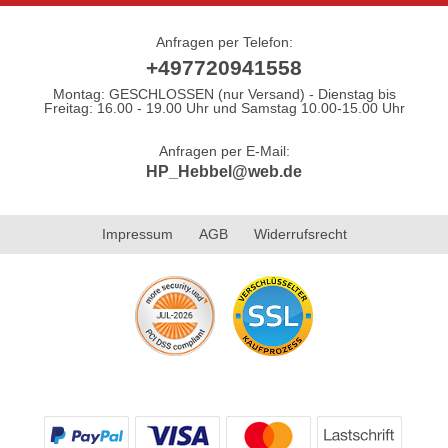
Anfragen per Telefon:
+497720941558
Montag: GESCHLOSSEN (nur Versand) - Dienstag bis
Freitag: 16.00 - 19.00 Uhr und Samstag 10.00-15.00 Uhr
Anfragen per E-Mail:
HP_Hebbel@web.de
Impressum
AGB
Widerrufsrecht