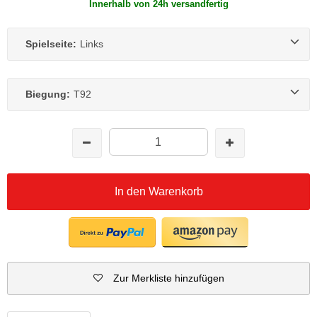
Innerhalb von 24h versandfertig
Spielseite:
Links
Biegung:
T92
In den Warenkorb
Zur Merkliste hinzufügen