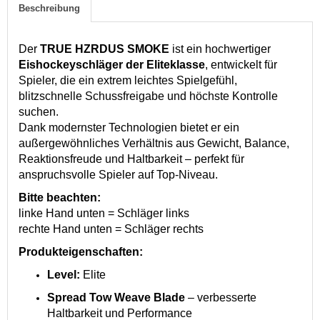
Beschreibung
Der
TRUE HZRDUS SMOKE
ist ein hochwertiger
Eishockeyschläger der Eliteklasse
, entwickelt für
Spieler, die ein extrem leichtes Spielgefühl,
blitzschnelle Schussfreigabe und höchste Kontrolle
suchen.
Dank modernster Technologien bietet er ein
außergewöhnliches Verhältnis aus Gewicht, Balance,
Reaktionsfreude und Haltbarkeit – perfekt für
anspruchsvolle Spieler auf Top-Niveau.
Bitte beachten:
linke Hand unten = Schläger links
rechte Hand unten = Schläger rechts
Produkteigenschaften:
Level:
Elite
Spread Tow Weave Blade
– verbesserte
Haltbarkeit und Performance