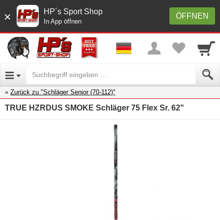
HP´s Sport Shop
×
ÖFFNEN
In App öffnen
Zurück zu "Schläger Senior (70-112)"
TRUE HZRDUS SMOKE Schläger 75 Flex Sr. 62"