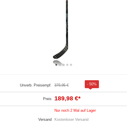
- 50%
Unverb. Preisempf.
379,95 €
189,98 €
*
Preis
Nur noch 2 Mal auf Lager
Versand
Kostenloser Versand