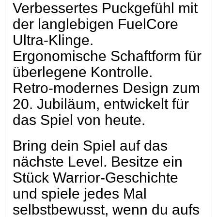
Verbessertes Puckgefühl mit
der langlebigen FuelCore
Ultra-Klinge.
Ergonomische Schaftform für
überlegene Kontrolle.
Retro-modernes Design zum
20. Jubiläum, entwickelt für
das Spiel von heute.
Bring dein Spiel auf das
nächste Level. Besitze ein
Stück Warrior-Geschichte
und spiele jedes Mal
selbstbewusst, wenn du aufs