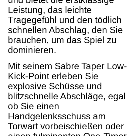
Leistung, das leichte
Tragegefühl und den tödlich
schnellen Abschlag, den Sie
brauchen, um das Spiel zu
dominieren.
Mit seinem Sabre Taper Low-
Kick-Point erleben Sie
explosive Schüsse und
blitzschnelle Abschläge, egal
ob Sie einen
Handgelenksschuss am
Torwart vorbeischießen oder