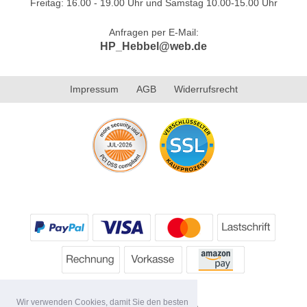
Freitag: 16.00 - 19.00 Uhr und Samstag 10.00-15.00 Uhr
Anfragen per E-Mail:
HP_Hebbel@web.de
Impressum
AGB
Widerrufsrecht
Wir verwenden Cookies, damit Sie den besten