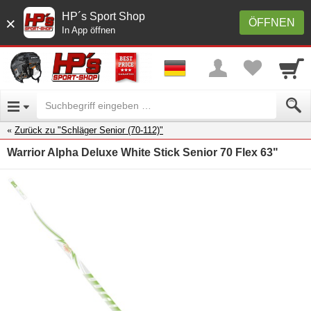
HP´s Sport Shop
×
ÖFFNEN
In App öffnen
Zurück zu "Schläger Senior (70-112)"
Warrior Alpha Deluxe White Stick Senior 70 Flex 63"