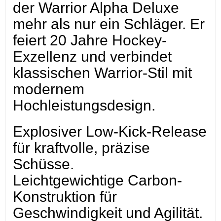
der Warrior Alpha Deluxe
mehr als nur ein Schläger. Er
feiert 20 Jahre Hockey-
Exzellenz und verbindet
klassischen Warrior-Stil mit
modernem
Hochleistungsdesign.
Explosiver Low-Kick-Release
für kraftvolle, präzise
Schüsse.
Leichtgewichtige Carbon-
Konstruktion für
Geschwindigkeit und Agilität.