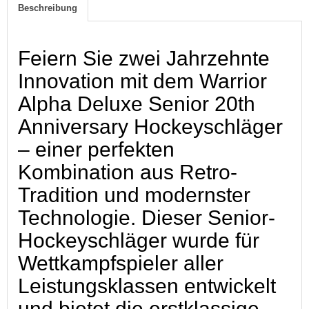
Beschreibung
Feiern Sie zwei Jahrzehnte
Innovation mit dem Warrior
Alpha Deluxe Senior 20th
Anniversary Hockeyschläger
– einer perfekten
Kombination aus Retro-
Tradition und modernster
Technologie. Dieser Senior-
Hockeyschläger wurde für
Wettkampfspieler aller
Leistungsklassen entwickelt
und bietet die erstklassige