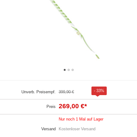
- 33%
Unverb. Preisempf.
399,90 €
269,00 €
*
Preis
Nur noch 1 Mal auf Lager
Versand
Kostenloser Versand