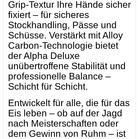
Grip-Textur Ihre Hände sicher
fixiert – für sicheres
Stockhandling, Pässe und
Schüsse. Verstärkt mit Alloy
Carbon-Technologie bietet
der Alpha Deluxe
unübertroffene Stabilität und
professionelle Balance –
Schicht für Schicht.
Entwickelt für alle, die für das
Eis leben – ob auf der Jagd
nach Meisterschaften oder
dem Gewinn von Ruhm – ist