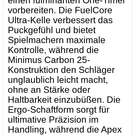
einen fulminanten One-Timer
vorbereiten. Die FuelCore
Ultra-Kelle verbessert das
Puckgefühl und bietet
Spielmachern maximale
Kontrolle, während die
Minimus Carbon 25-
Konstruktion den Schläger
unglaublich leicht macht,
ohne an Stärke oder
Haltbarkeit einzubüßen. Die
Ergo-Schaftform sorgt für
ultimative Präzision im
Handling, während die Apex