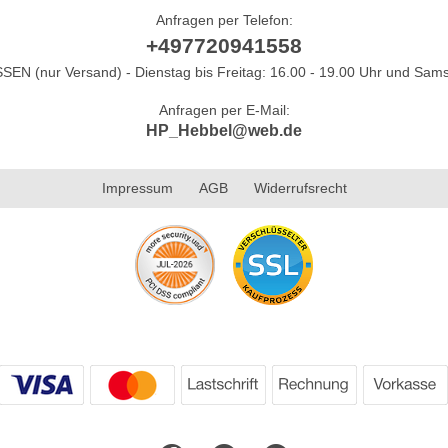
Anfragen per Telefon:
+497720941558
N (nur Versand) - Dienstag bis Freitag: 16.00 - 19.00 Uhr und Sams
Anfragen per E-Mail:
HP_Hebbel@web.de
Impressum
AGB
Widerrufsrecht