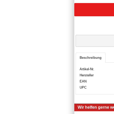
Beschreibung
Artikel-Nr.
Hersteller
EAN
UPC
Wir helfen gerne we