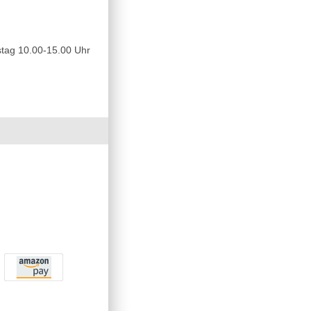
tag 10.00-15.00 Uhr