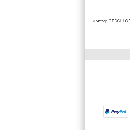
Montag: GESCHLOSSE