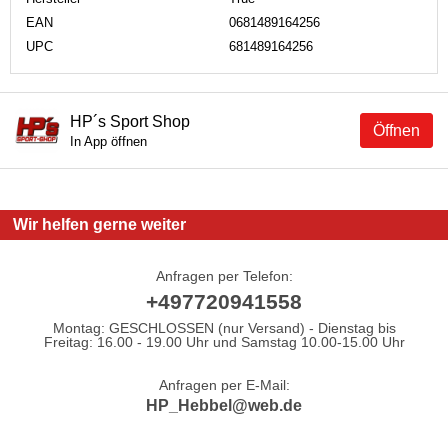
EAN
0681489164256
UPC
681489164256
HP´s Sport Shop
Öffnen
In App öffnen
Wir helfen gerne weiter
Anfragen per Telefon:
+497720941558
Montag: GESCHLOSSEN (nur Versand) - Dienstag bis
Freitag: 16.00 - 19.00 Uhr und Samstag 10.00-15.00 Uhr
Anfragen per E-Mail:
HP_Hebbel@web.de