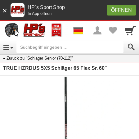
HP´s Sport Shop
×
ÖFFNEN
In App öffnen
Zurück zu "Schläger Senior (70-112)"
TRUE HZRDUS 5X5 Schläger 65 Flex Sr. 60"