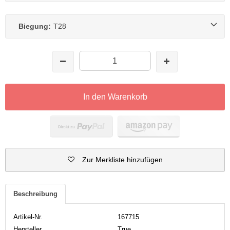
Biegung:
T28
In den Warenkorb
Zur Merkliste hinzufügen
Beschreibung
Artikel-Nr.
167715
Hersteller
True