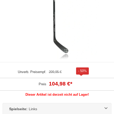
- 50%
Unverb. Preisempf.
209,95 €
104,98 €
*
Preis
Dieser Artikel ist derzeit nicht auf Lager!
Spielseite:
Links