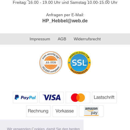
Freitag: 16.00 - 19.00 Uhr und Samstag 10.00-15.00 Uhr
Anfragen per E-Mail:
HP_Hebbel@web.de
Impressum
AGB
Widerrufsrecht
Wir verwenden Cookies, damit Sie den besten