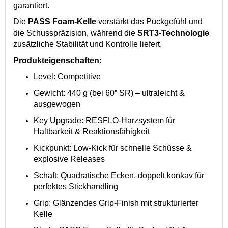
garantiert.
Die
PASS Foam-Kelle
verstärkt das Puckgefühl und
die Schusspräzision, während die
SRT3-Technologie
zusätzliche Stabilität und Kontrolle liefert.
Produkteigenschaften:
Level: Competitive
Gewicht: 440 g (bei 60” SR) – ultraleicht &
ausgewogen
Key Upgrade: RESFLO-Harzsystem für
Haltbarkeit & Reaktionsfähigkeit
Kickpunkt: Low-Kick für schnelle Schüsse &
explosive Releases
Schaft: Quadratische Ecken, doppelt konkav für
perfektes Stickhandling
Grip: Glänzendes Grip-Finish mit strukturierter
Kelle