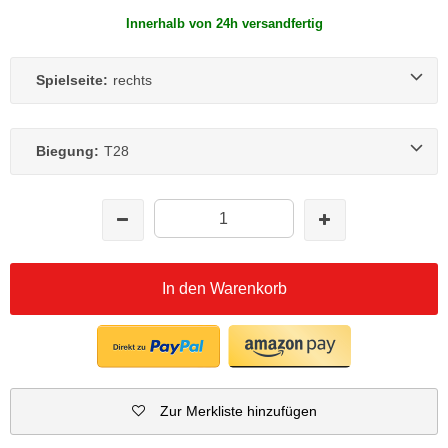
Innerhalb von 24h versandfertig
Spielseite:
rechts
Biegung:
T28
In den Warenkorb
Zur Merkliste hinzufügen